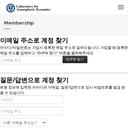
메뉴 건너뛰기
Membership
이메일 주소로 계정 찾기
아이디/비밀번호는 가입시 등록한 메일 주소로 알려드립니다. 가입할 때 등록한
메일 주소를 입력하고 "ID/PW 찾기" 버튼을 클릭해주세요.
질문/답변으로 계정 찾기
회원 정보에 입력한 아이디와 이메일, 질문/답변으로 임시 비밀번호를 발급 받
을 수 있습니다.