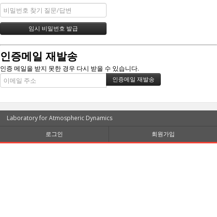
인증메일 재발송
인증 메일을 받지 못한 경우 다시 받을 수 있습니다.
Laboratory for Atmospheric Dynamics
로그인
회원가입