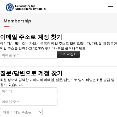
메뉴 건너뛰기
Membership
이메일 주소로 계정 찾기
아이디/비밀번호는 가입시 등록한 메일 주소로 알려드립니다. 가입할 때 등록한
메일 주소를 입력하고 "ID/PW 찾기" 버튼을 클릭해주세요.
질문/답변으로 계정 찾기
회원 정보에 입력한 아이디와 이메일, 질문/답변으로 임시 비밀번호를 발급 받
을 수 있습니다.