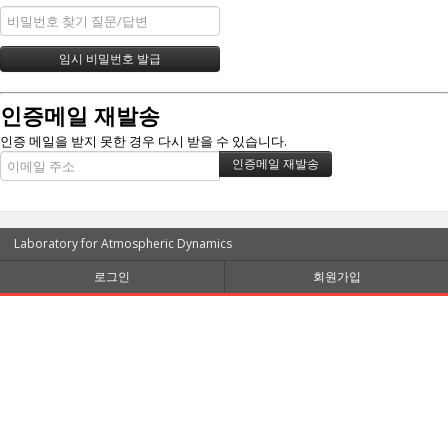
인증메일 재발송
인증 메일을 받지 못한 경우 다시 받을 수 있습니다.
Laboratory for Atmospheric Dynamics
로그인
회원가입