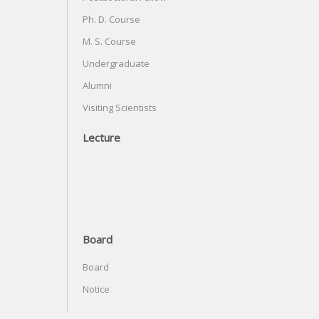
Ph. D. Course
M. S. Course
Undergraduate
Alumni
Visiting Scientists
Lecture
Board
Board
Notice