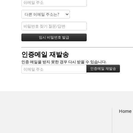
인증메일 재발송
인증 메일을 받지 못한 경우 다시 받을 수 있습니다.
Home