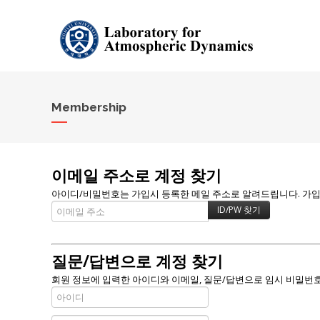
Membership
이메일 주소로 계정 찾기
아이디/비밀번호는 가입시 등록한 메일 주소로 알려드립니다. 가입할 
질문/답변으로 계정 찾기
회원 정보에 입력한 아이디와 이메일, 질문/답변으로 임시 비밀번호