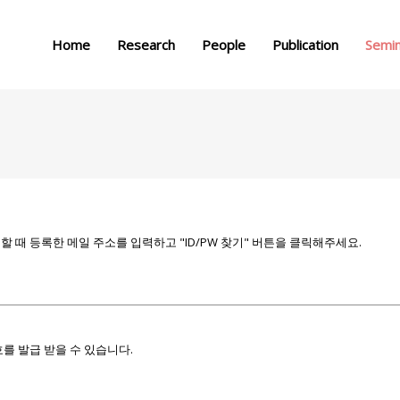
메뉴 건너뛰기
Home
Research
People
Publication
Semi
때 등록한 메일 주소를 입력하고 "ID/PW 찾기" 버튼을 클릭해주세요.
를 발급 받을 수 있습니다.