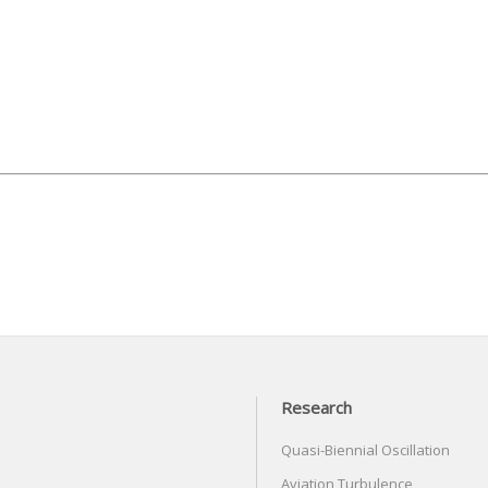
Research
Quasi-Biennial Oscillation
Aviation Turbulence