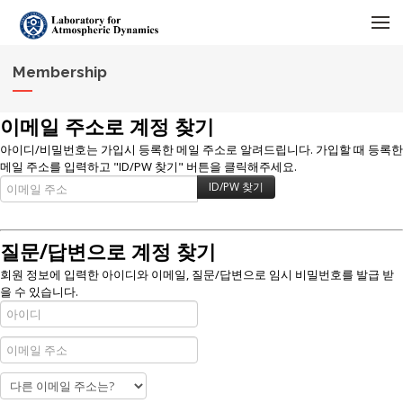
메뉴 건너뛰기
Membership
이메일 주소로 계정 찾기
아이디/비밀번호는 가입시 등록한 메일 주소로 알려드립니다. 가입할 때 등록한
메일 주소를 입력하고 "ID/PW 찾기" 버튼을 클릭해주세요.
질문/답변으로 계정 찾기
회원 정보에 입력한 아이디와 이메일, 질문/답변으로 임시 비밀번호를 발급 받
을 수 있습니다.