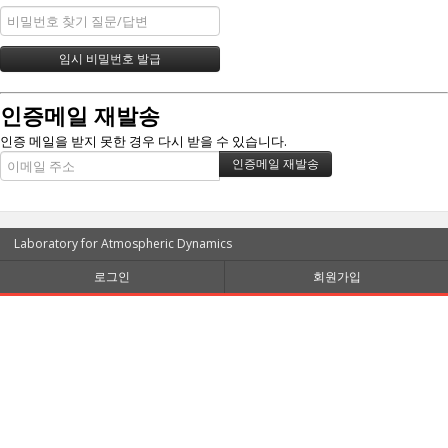
인증메일 재발송
인증 메일을 받지 못한 경우 다시 받을 수 있습니다.
Laboratory for Atmospheric Dynamics
로그인
회원가입