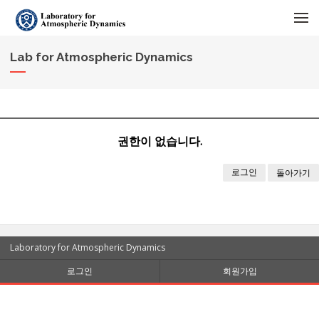
메뉴 건너뛰기
Lab for Atmospheric Dynamics
권한이 없습니다.
로그인
돌아가기
Laboratory for Atmospheric Dynamics
로그인
회원가입