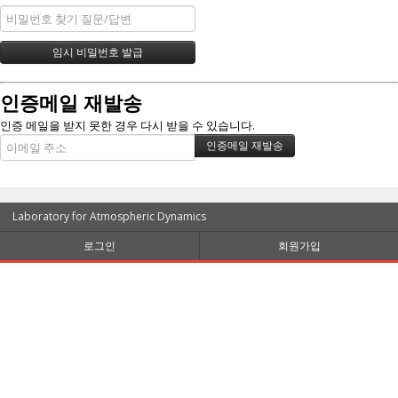
인증메일 재발송
인증 메일을 받지 못한 경우 다시 받을 수 있습니다.
Laboratory for Atmospheric Dynamics
로그인
회원가입