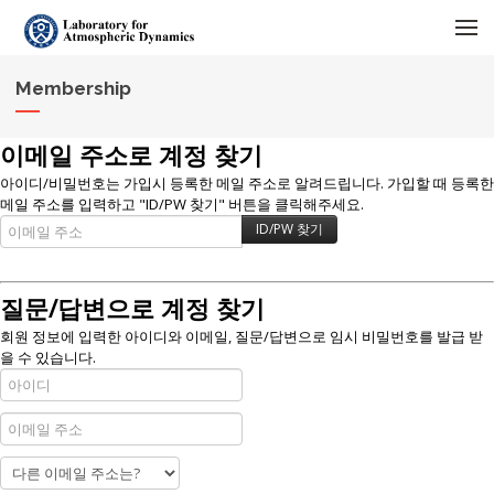
메뉴 건너뛰기
Membership
이메일 주소로 계정 찾기
아이디/비밀번호는 가입시 등록한 메일 주소로 알려드립니다. 가입할 때 등록한
메일 주소를 입력하고 "ID/PW 찾기" 버튼을 클릭해주세요.
질문/답변으로 계정 찾기
회원 정보에 입력한 아이디와 이메일, 질문/답변으로 임시 비밀번호를 발급 받
을 수 있습니다.