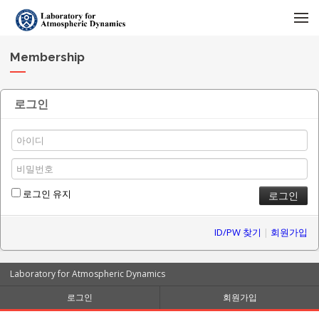
메뉴 건너뛰기
Membership
로그인
로그인 유지
ID/PW 찾기
|
회원가입
Laboratory for Atmospheric Dynamics
로그인
회원가입