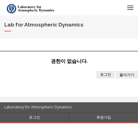
메뉴 건너뛰기
Lab for Atmospheric Dynamics
권한이 없습니다.
로그인
돌아가기
Laboratory for Atmospheric Dynamics
로그인
회원가입