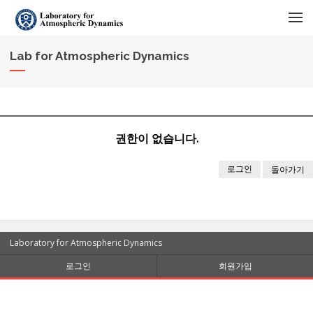
메뉴 건너뛰기
Lab for Atmospheric Dynamics
권한이 없습니다.
로그인
돌아가기
Laboratory for Atmospheric Dynamics
로그인
회원가입