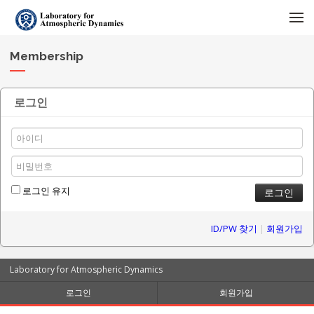
메뉴 건너뛰기
Membership
로그인
로그인 유지
ID/PW 찾기
|
회원가입
Laboratory for Atmospheric Dynamics
로그인
회원가입